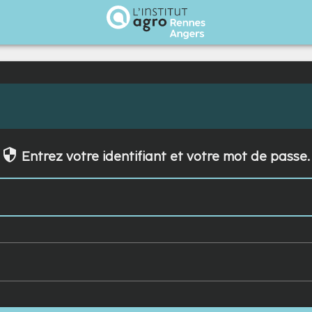
Institut Agro Rennes Angers
Entrez votre identifiant et votre mot de passe.