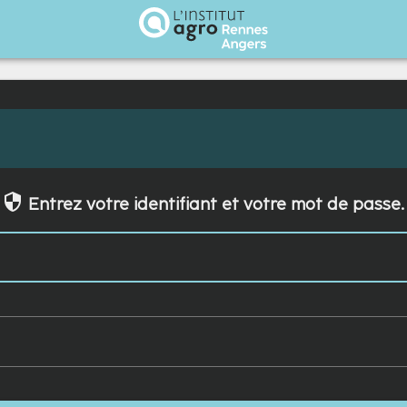
Institut Agro Rennes Angers
Entrez votre identifiant et votre mot de passe.